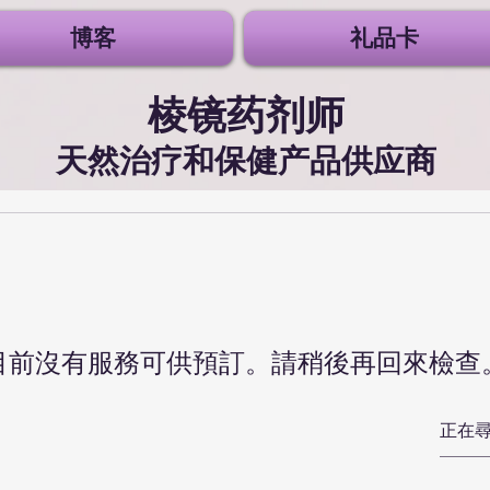
博客
礼品卡
棱镜药剂师
天然治疗和保健产品供应商
目前沒有服務可供預訂。請稍後再回來檢查