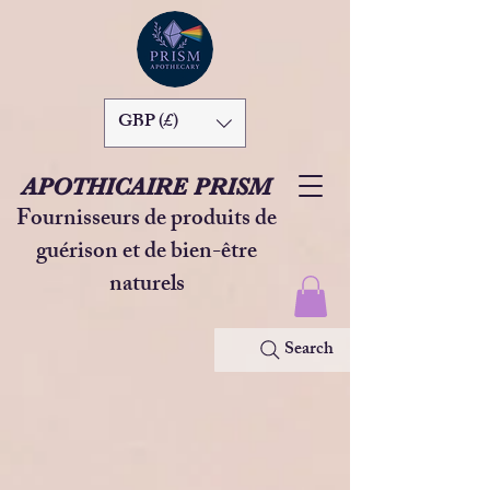
GBP (£)
APOTHICAIRE PRISM
Fournisseurs de produits de
guérison et de bien-être
naturels
Search